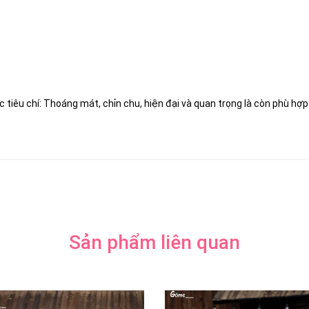
 tiêu chí: Thoáng mát, chỉn chu, hiện đại và quan trọng là còn phù hợp
Sản phẩm liên quan