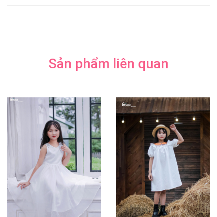
Sản phẩm liên quan