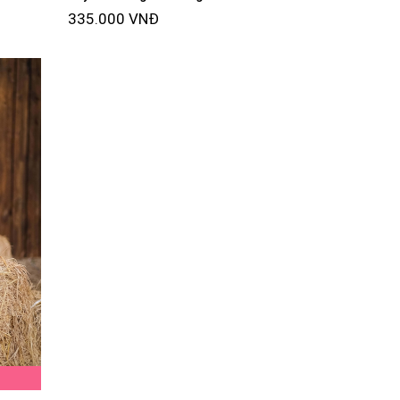
335.000 VNĐ