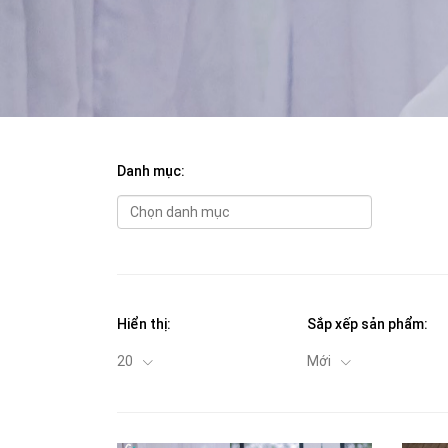
Danh mục:
Hiển thị:
Sắp xếp sản phẩm:
20
Mới